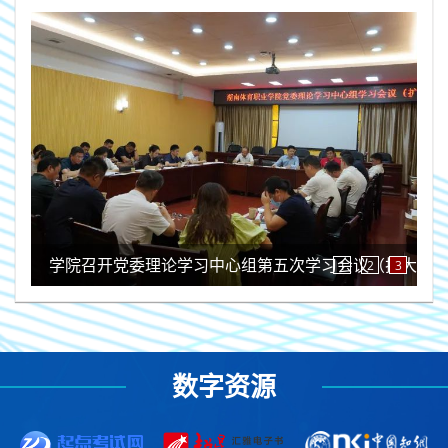
学院召开党委理论学习中心组第五次学习会议（扩大）
1
2
3
数字资源